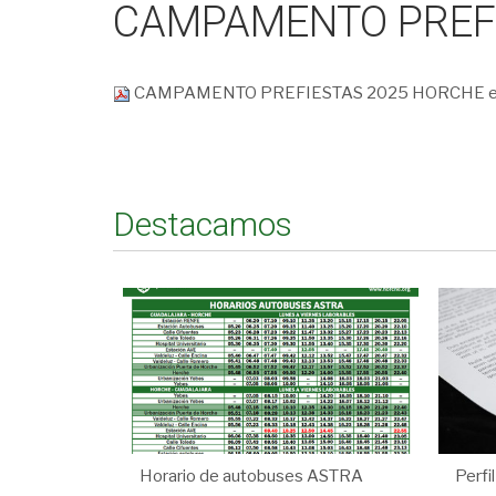
CAMPAMENTO PREFIE
CAMPAMENTO PREFIESTAS 2025 HORCHE ed
Destacamos
Horario de autobuses ASTRA
Perfi