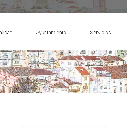
 actual
alidad
Ayuntamiento
Servicios