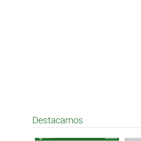
Destacamos